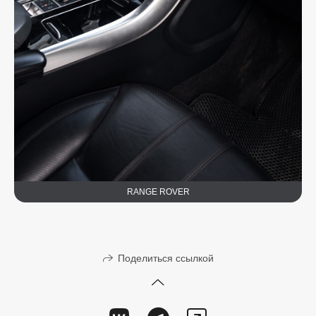
RANGE ROVER
Поделиться ссылкой