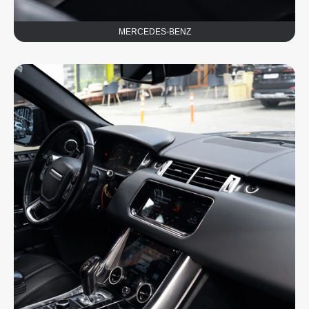
MERCEDES-BENZ