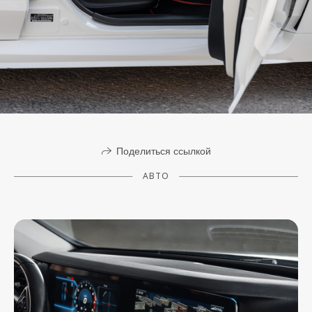
Поделиться ссылкой
АВТО