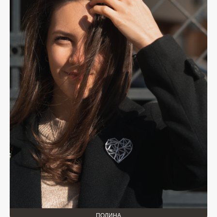
ПОЛИНА