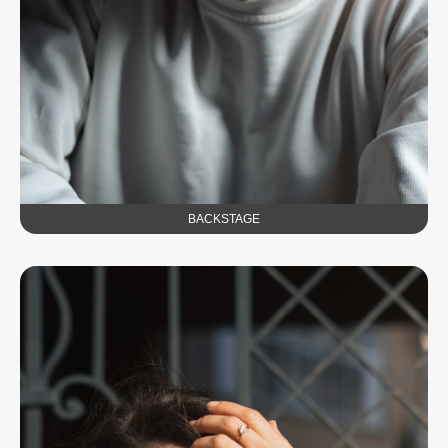
BACKSTAGE