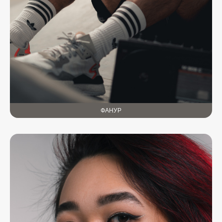
ФАНУР