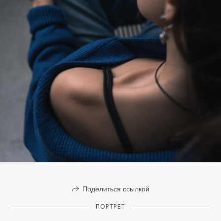
Поделиться ссылкой
ПОРТРЕТ