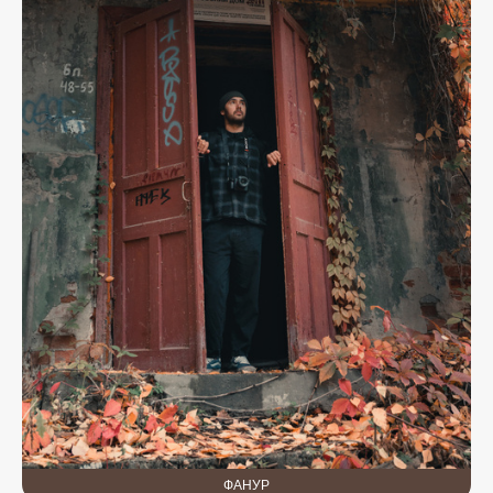
ФАНУР