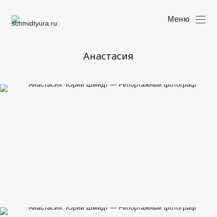
Меню
Анастасия